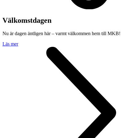
Välkomstdagen
Nu är dagen äntligen här – varmt välkommen hem till MKB!
Läs mer