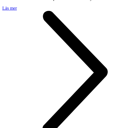
Läs mer