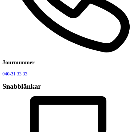
Journummer
040-31 33 33
Snabblänkar