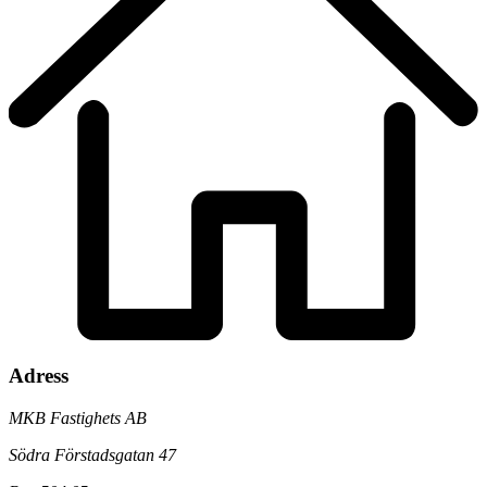
Adress
MKB Fastighets AB
Södra Förstadsgatan 47