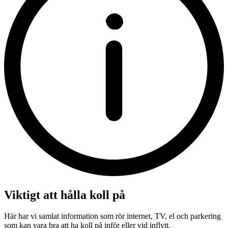
Viktigt att hålla koll på
Här har vi samlat information som rör internet, TV, el och parkering
som kan vara bra att ha koll på inför eller vid inflytt.