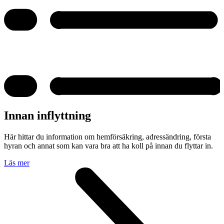
Innan inflyttning
Här hittar du information om hemförsäkring, adressändring, första
hyran och annat som kan vara bra att ha koll på innan du flyttar in.
Läs mer