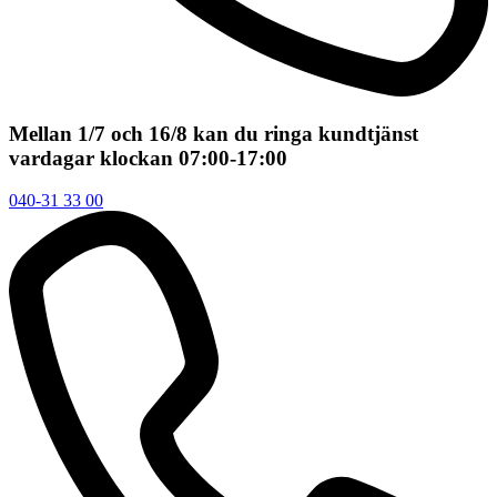
Mellan 1/7 och 16/8 kan du ringa kundtjänst
vardagar klockan 07:00-17:00
040-31 33 00