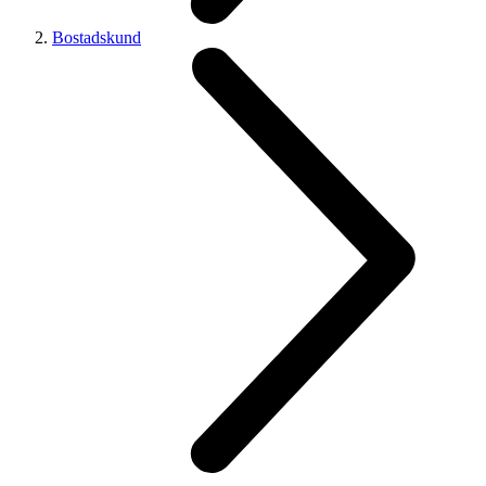
Bostadskund