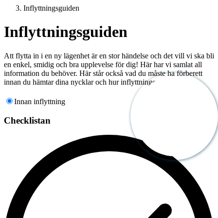
Inflyttningsguiden
Inflyttningsguiden
Att flytta in i en ny lägenhet är en stor händelse och det vill vi ska bli
en enkel, smidig och bra upplevelse för dig! Här har vi samlat all
information du behöver. Här står också vad du måste ha förberett
innan du hämtar dina nycklar och hur inflyttningen går till.
Innan inflyttning
0
/
3
Checklistan