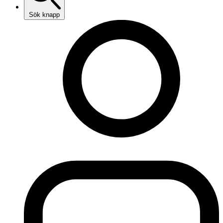
Sök knapp