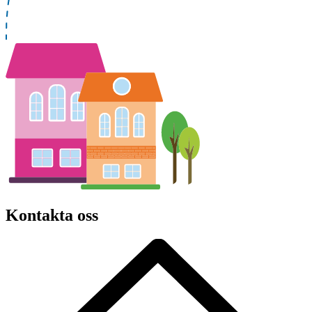
Kontakta oss