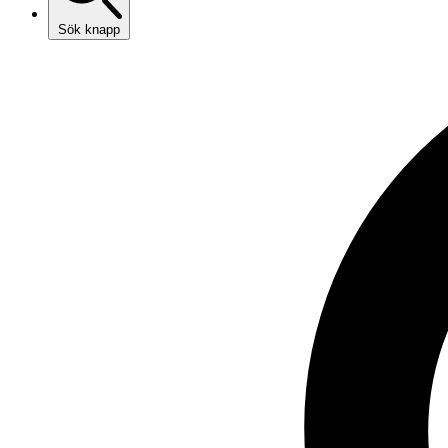
Sök knapp