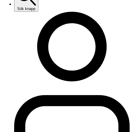
Sök knapp