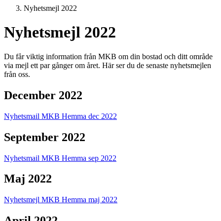
Nyhetsmejl 2022
Nyhetsmejl 2022
Du får viktig information från MKB om din bostad och ditt område
via mejl ett par gånger om året. Här ser du de senaste nyhetsmejlen
från oss.
December 2022
Nyhetsmail MKB Hemma dec 2022
September 2022
Nyhetsmail MKB Hemma sep 2022
Maj 2022
Nyhetsmejl MKB Hemma maj 2022
April 2022