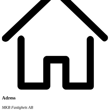
Adress
MKB Fastighets AB