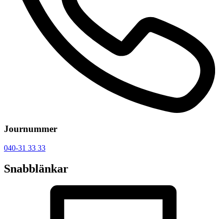
Journummer
040-31 33 33
Snabblänkar