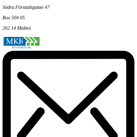
Södra Förstadsgatan 47
Box 504 05
202 14 Malmö