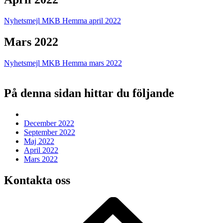
Nyhetsmejl MKB Hemma april 2022
Mars 2022
Nyhetsmejl MKB Hemma mars 2022
På denna sidan hittar du följande
December 2022
September 2022
Maj 2022
April 2022
Mars 2022
Kontakta oss