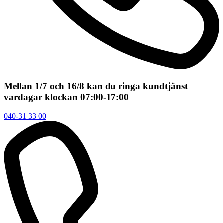
Mellan 1/7 och 16/8 kan du ringa kundtjänst
vardagar klockan 07:00-17:00
040-31 33 00