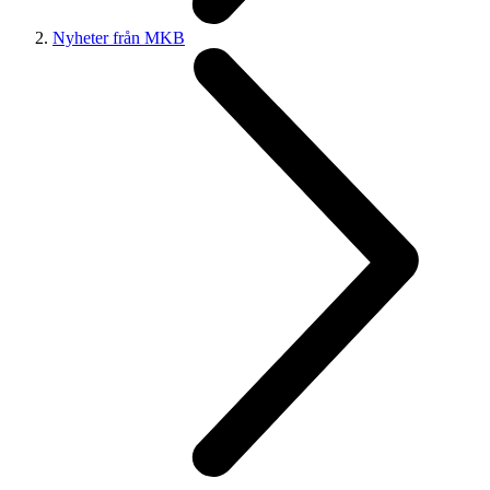
Nyheter från MKB