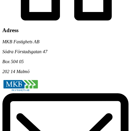
Adress
MKB Fastighets AB
Södra Förstadsgatan 47
Box 504 05
202 14 Malmö