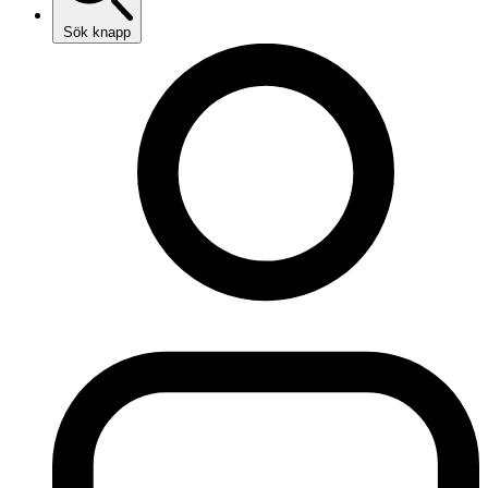
Sök knapp