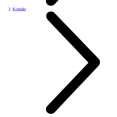
Kontakt