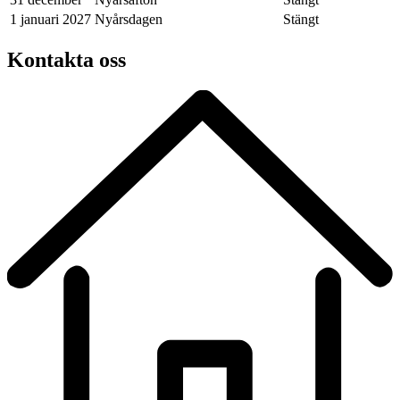
1 januari 2027
Nyårsdagen
Stängt
Kontakta oss