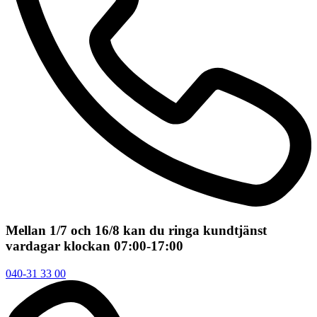
Mellan 1/7 och 16/8 kan du ringa kundtjänst
vardagar klockan 07:00-17:00
040-31 33 00