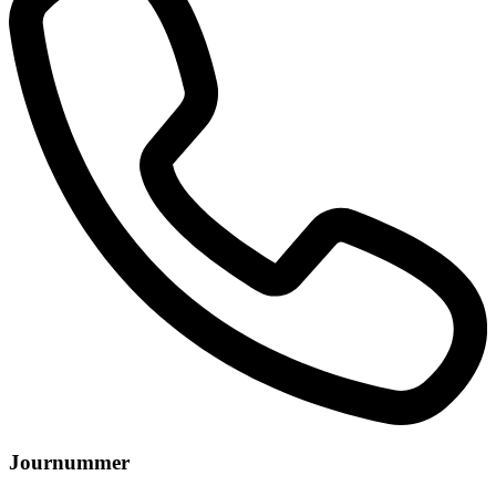
Journummer