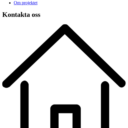
Om projektet
Kontakta oss