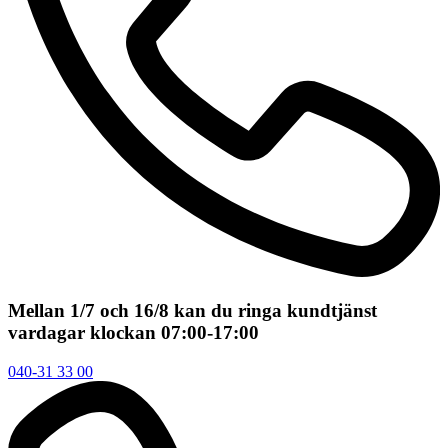
Mellan 1/7 och 16/8 kan du ringa kundtjänst
vardagar klockan 07:00-17:00
040-31 33 00