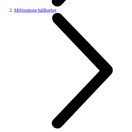
Miljömässig hållbarhet