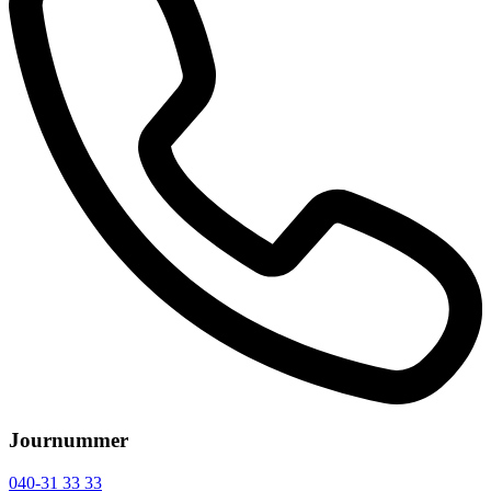
Journummer
040-31 33 33