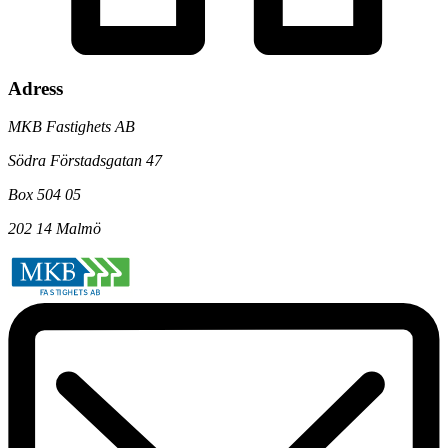
Adress
MKB Fastighets AB
Södra Förstadsgatan 47
Box 504 05
202 14 Malmö