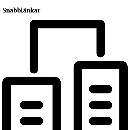
Snabblänkar