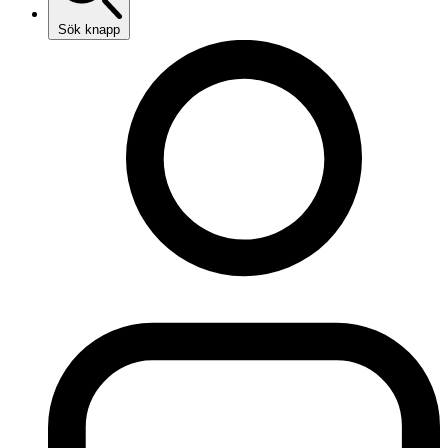
Sök knapp