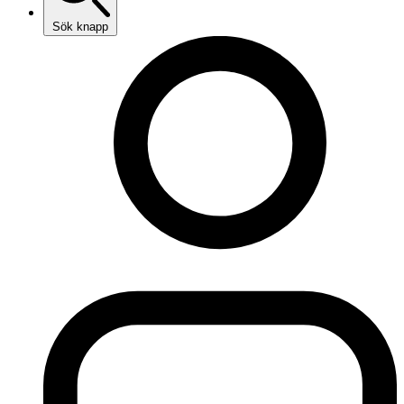
Sök knapp