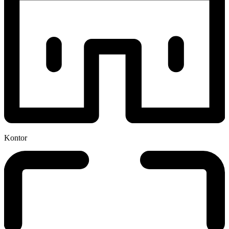
Kontor