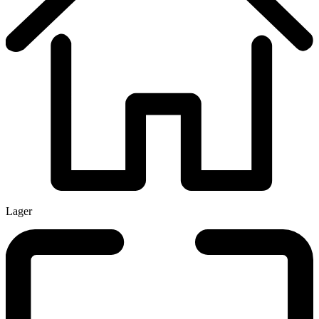
Lager