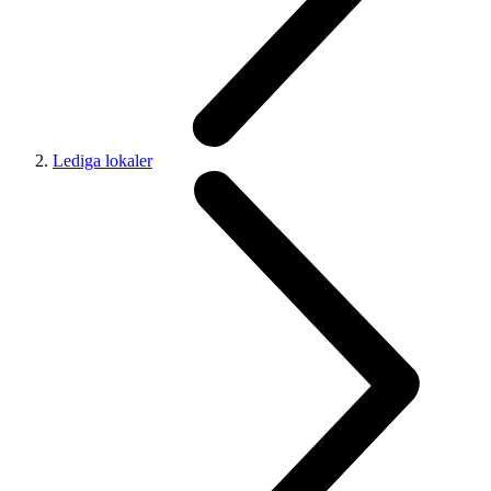
Lediga lokaler