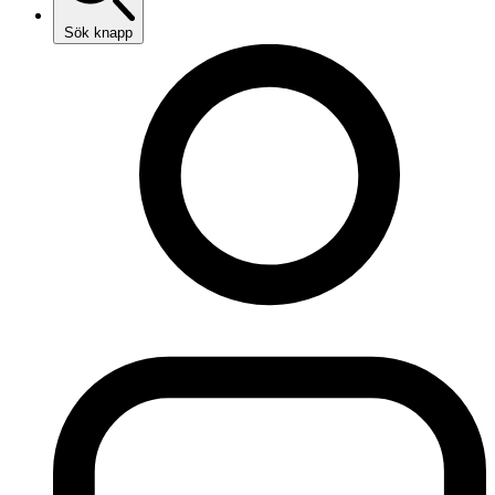
Sök knapp