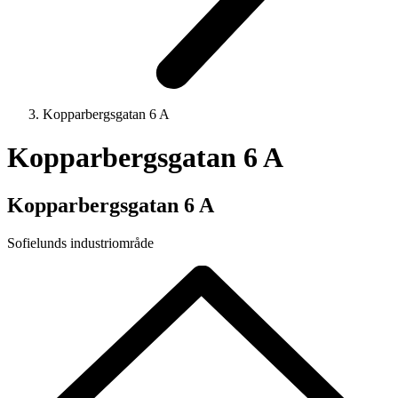
Kopparbergsgatan 6 A
Kopparbergsgatan 6 A
Kopparbergsgatan 6 A
Sofielunds industriområde