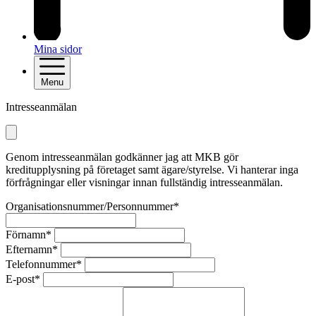
Mina sidor
Menu
Intresseanmälan
Genom intresseanmälan godkänner jag att MKB gör
kreditupplysning på företaget samt ägare/styrelse. Vi hanterar inga
förfrågningar eller visningar innan fullständig intresseanmälan.
Organisationsnummer/Personnummer*
Förnamn*
Efternamn*
Telefonnummer*
E-post*