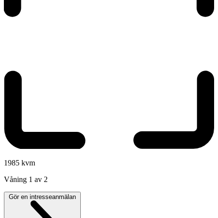
1985 kvm
Våning
1 av 2
Gör en intresseanmälan