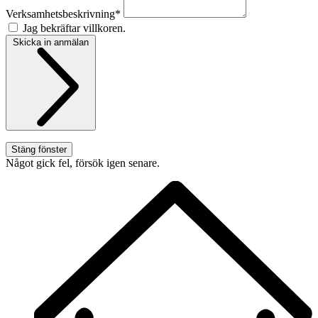
Verksamhetsbeskrivning*
Jag bekräftar villkoren.
Skicka in anmälan
Stäng fönster
Något gick fel, försök igen senare.