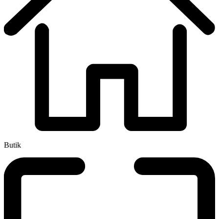
Butik