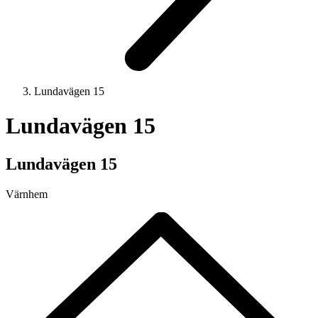
Lundavägen 15
Lundavägen 15
Lundavägen 15
Värnhem