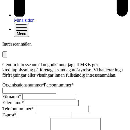
Mina sidor
Menu
Intresseanmälan
Genom intresseanmälan godkänner jag att MKB gör
kreditupplysning på företaget samt ägare/styrelse. Vi hanterar inga
förfrågningar eller visningar innan fullständig intresseanmälan.
Organisationsnummer/Personnummer*
Förnamn*
Efternamn*
Telefonnummer*
E-post*