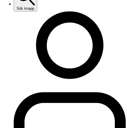
Sök knapp