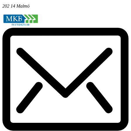
202 14 Malmö