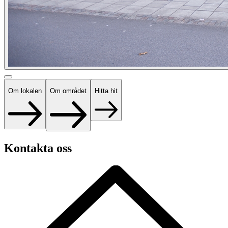
Om lokalen
Om området
Hitta hit
Kontakta oss