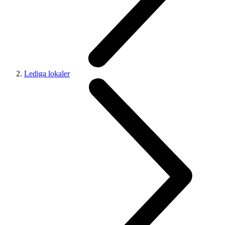
Lediga lokaler