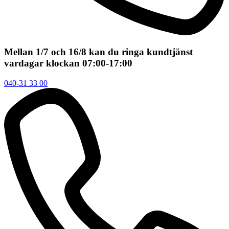
Mellan 1/7 och 16/8 kan du ringa kundtjänst
vardagar klockan 07:00-17:00
040-31 33 00