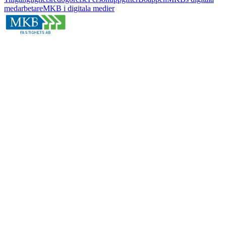
medarbetare
MKB i digitala medier