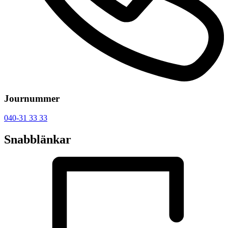
Journummer
040-31 33 33
Snabblänkar