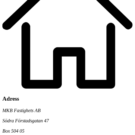
Adress
MKB Fastighets AB
Södra Förstadsgatan 47
Box 504 05