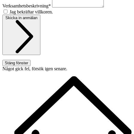
Verksamhetsbeskrivning*
Jag bekräftar villkoren.
Skicka in anmälan
Stäng fönster
Något gick fel, försök igen senare.