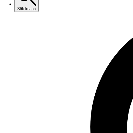
Sök knapp