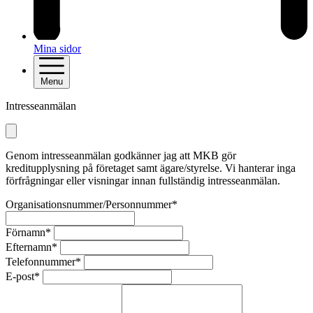
Mina sidor
Menu
Intresseanmälan
Genom intresseanmälan godkänner jag att MKB gör
kreditupplysning på företaget samt ägare/styrelse. Vi hanterar inga
förfrågningar eller visningar innan fullständig intresseanmälan.
Organisationsnummer/Personnummer*
Förnamn*
Efternamn*
Telefonnummer*
E-post*