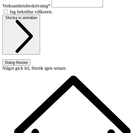
Verksamhetsbeskrivning*
Jag bekräftar villkoren.
Skicka in anmälan
Stäng fönster
Något gick fel, försök igen senare.