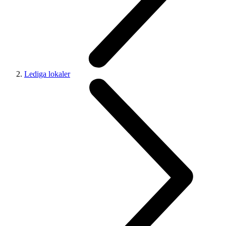
Lediga lokaler