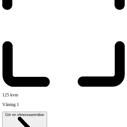
125 kvm
Våning
1
Gör en intresseanmälan