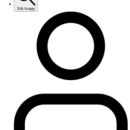
Sök knapp