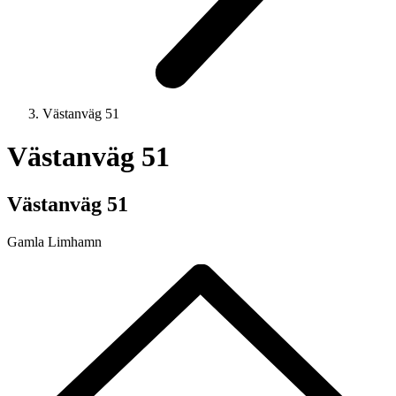
Västanväg 51
Västanväg 51
Västanväg 51
Gamla Limhamn