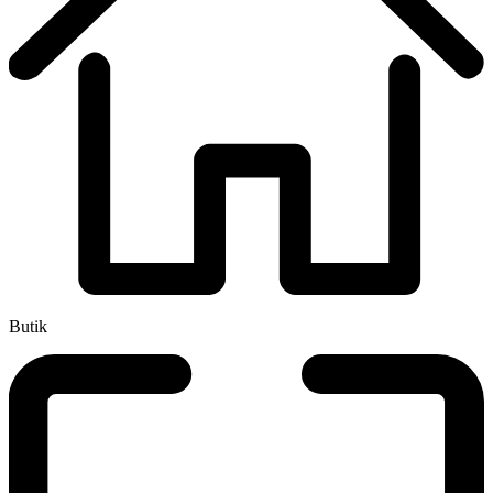
Butik