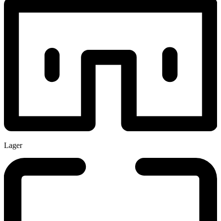
Lager