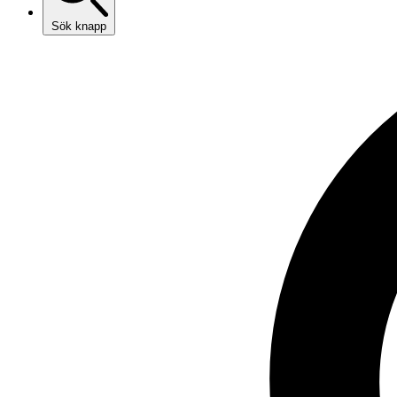
Sök knapp