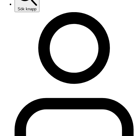
Sök knapp