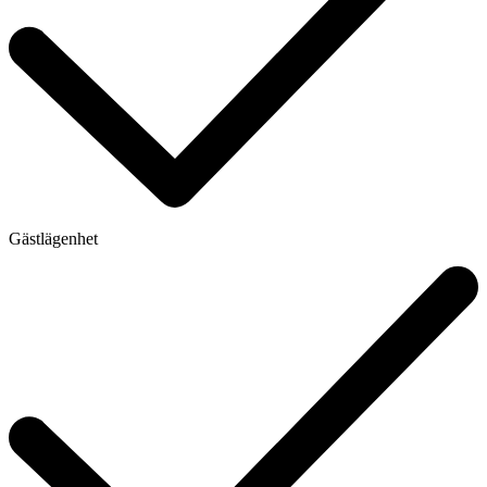
Gästlägenhet