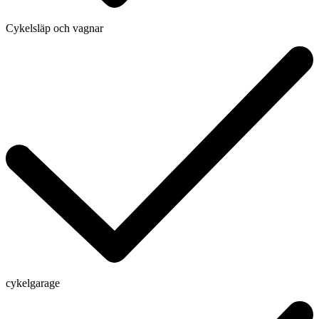
Cykelsläp och vagnar
cykelgarage