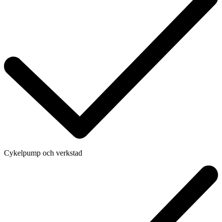
Cykelpump och verkstad