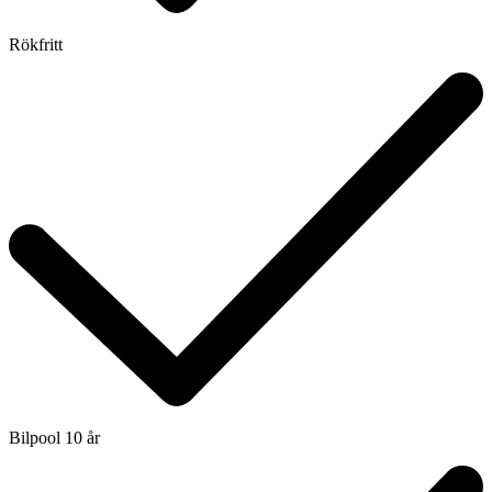
Rökfritt
Bilpool 10 år