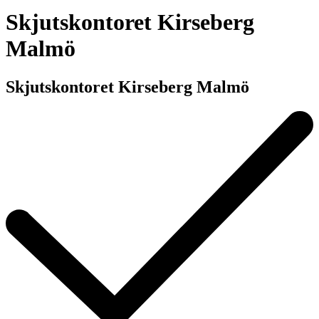
Skjutskontoret Kirseberg
Malmö
Skjutskontoret Kirseberg Malmö