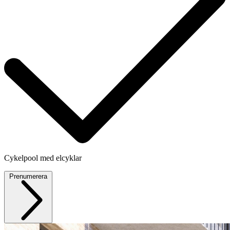
Cykelpool med elcyklar
Prenumerera