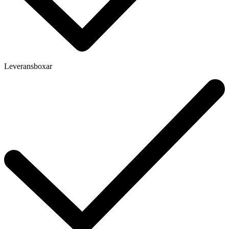
Leveransboxar