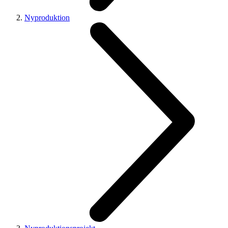
Nyproduktion