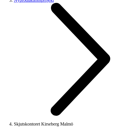
Nyproduktionsprojekt
Skjutskontoret Kirseberg Malmö